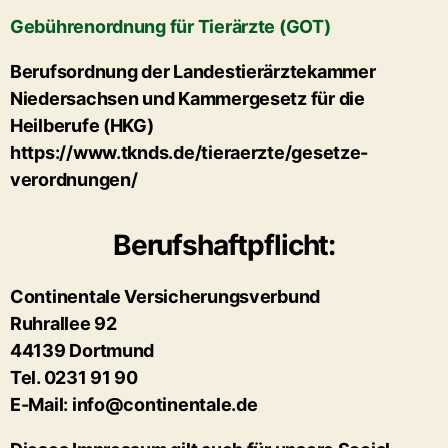
Gebührenordnung für Tierärzte (GOT)
Berufsordnung der Landestierärztekammer
Niedersachsen und Kammergesetz für die
Heilberufe (HKG)
https://www.tknds.de/tieraerzte/gesetze-
verordnungen/
Berufshaftpflicht:
Continentale Versicherungsverbund
Ruhrallee 92
44139 Dortmund
Tel. 0231 91 90
E-Mail: info@continentale.de